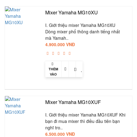
Mixer Yamaha MG10XU
I. Giới thiệu mixer Yamaha MG10XU
Dòng mixer phổ thông danh tiếng nhất
mà Yamah..
4.900.000 VNĐ
THÊM
VÀO
GIỎ
Mixer Yamaha MG10XUF
I. Giới thiệu mixer Yamaha MG10XUF Khi
bạn đi mua mixer thì điều đầu tiên bạn
nghĩ tro..
6.500.000 VNĐ