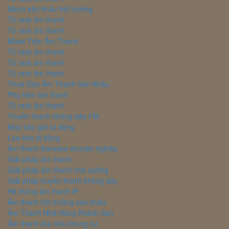
Micro sân khấu hội trường
Tủ rack âm thanh
Tủ rack âm thanh
Mixer Trộn Âm Thanh
Tủ rack âm thanh
Tủ rack âm thanh
Tủ rack âm thanh
Thuê Dàn Âm Thanh Sân Khấu
Phụ kiện âm thanh
Tủ rack âm thanh
Truyền thanh không dây FM
Máy báo giờ tự động
Loa kéo di động
Âm thanh Karaoke chuyên nghiệp
Giải pháp âm thanh
Giải pháp âm thanh nhà xưởng
Giải pháp truyền thanh không dây
Hệ thống âm thanh IP
Âm thanh hội trường sân khấu
Âm Thanh Nhà Hàng Khách Sạn
Âm thanh tòa nhà chung cư