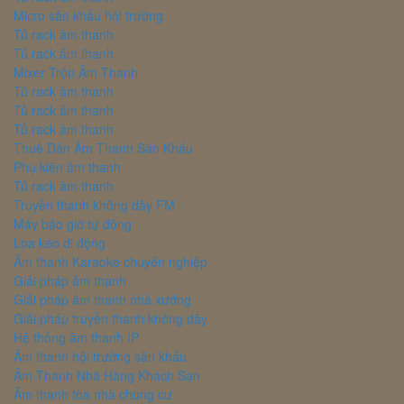
Micro sân khấu hội trường
Tủ rack âm thanh
Tủ rack âm thanh
Mixer Trộn Âm Thanh
Tủ rack âm thanh
Tủ rack âm thanh
Tủ rack âm thanh
Thuê Dàn Âm Thanh Sân Khấu
Phụ kiện âm thanh
Tủ rack âm thanh
Truyền thanh không dây FM
Máy báo giờ tự động
Loa kéo di động
Âm thanh Karaoke chuyên nghiệp
Giải pháp âm thanh
Giải pháp âm thanh nhà xưởng
Giải pháp truyền thanh không dây
Hệ thống âm thanh IP
Âm thanh hội trường sân khấu
Âm Thanh Nhà Hàng Khách Sạn
Âm thanh tòa nhà chung cư